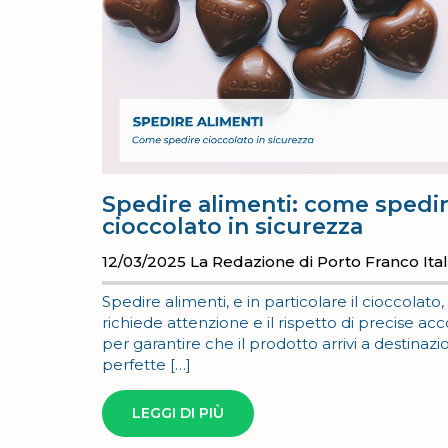
Spedire alimenti: come spedi
cioccolato in sicurezza
12/03/2025
La Redazione di Porto Franco Ital
Spedire alimenti, e in particolare il cioccolato,
richiede attenzione e il rispetto di precise ac
per garantire che il prodotto arrivi a destinazi
perfette […]
LEGGI DI PIÙ