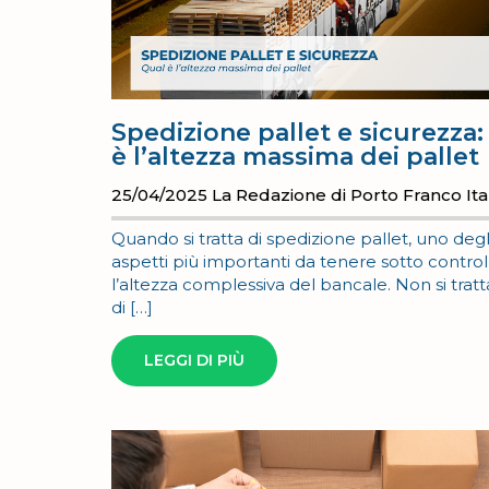
Spedizione pallet e sicurezza:
è l’altezza massima dei pallet
25/04/2025
La Redazione di Porto Franco Ita
Quando si tratta di spedizione pallet, uno degl
aspetti più importanti da tenere sotto control
l’altezza complessiva del bancale. Non si tratt
di […]
LEGGI DI PIÙ