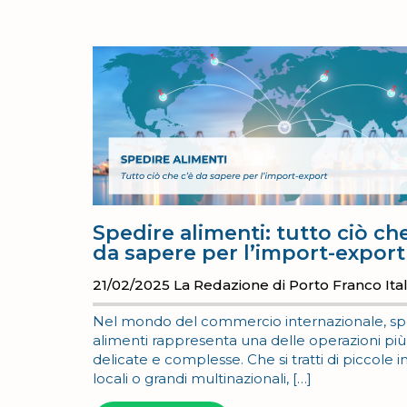
Spedire alimenti: tutto ciò che
da sapere per l’import-export
21/02/2025
La Redazione di Porto Franco Ital
Nel mondo del commercio internazionale, sp
alimenti rappresenta una delle operazioni più
delicate e complesse. Che si tratti di piccole
locali o grandi multinazionali, […]