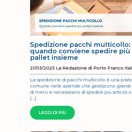
Spedizione pacchi multicollo:
quando conviene spedire più
pallet insieme
21/03/2025
La Redazione di Porto Franco Ital
La spedizione di pacchi multicollo è una prati
comune nelle aziende che gestiscono grandi
di merci e necessitano di spedire più articoli o
[…]
LEGGI DI PIÙ