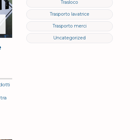
Trasloco
Trasporto lavatrice
Trasporto merci
Uncategorized
e
dotti
tra