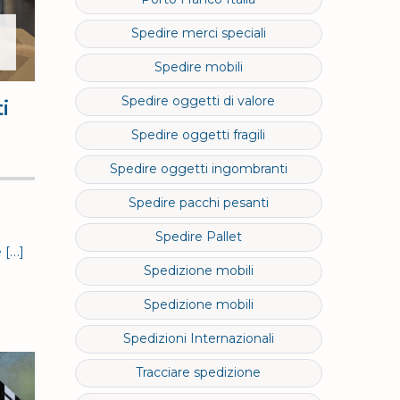
Spedire merci speciali
Spedire mobili
Spedire oggetti di valore
i
Spedire oggetti fragili
Spedire oggetti ingombranti
Spedire pacchi pesanti
Spedire Pallet
 […]
Spedizione mobili
Spedizione mobili
Spedizioni Internazionali
Tracciare spedizione