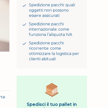
Spedizione pacchi: quali
oggetti non possono
essere assicurati
Spedizione pacchi
internazionale: come
funziona l’aliquota IVA
Spedizione pacchi
ricorrente: come
ottimizzare la logistica per
clienti abituali
rte
Spedisci il tuo pallet in