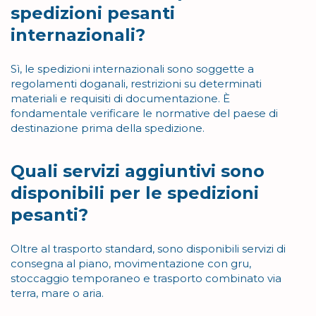
spedizioni pesanti
internazionali?
Sì, le spedizioni internazionali sono soggette a
regolamenti doganali, restrizioni su determinati
materiali e requisiti di documentazione. È
fondamentale verificare le normative del paese di
destinazione prima della spedizione.
Quali servizi aggiuntivi sono
disponibili per le spedizioni
pesanti?
Oltre al trasporto standard, sono disponibili servizi di
consegna al piano, movimentazione con gru,
stoccaggio temporaneo e trasporto combinato via
terra, mare o aria.