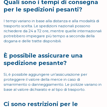
Quali sono i tempi di consegna
per le spedizioni pesanti?
I tempi variano in base alla distanza e alla modalità di
trasporto scelta. Le spedizioni nazionali possono
richiedere da 24 a 72 ore, mentre quelle internazionali
potrebbero impiegare più tempo a seconda della
dogana e delle tratte disponibili.
È possibile assicurare una
spedizione pesante?
Sì, è possibile aggiungere un’assicurazione per
proteggere il valore della merce in caso di
smarrimento o danneggiamento. Le polizze variano in
base al valore dichiarato e al tipo di trasporto.
Ci sono restrizioni per le