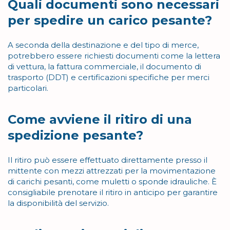
Quali documenti sono necessari
per spedire un carico pesante?
A seconda della destinazione e del tipo di merce,
potrebbero essere richiesti documenti come la lettera
di vettura, la fattura commerciale, il documento di
trasporto (DDT) e certificazioni specifiche per merci
particolari.
Come avviene il ritiro di una
spedizione pesante?
Il ritiro può essere effettuato direttamente presso il
mittente con mezzi attrezzati per la movimentazione
di carichi pesanti, come muletti o sponde idrauliche. È
consigliabile prenotare il ritiro in anticipo per garantire
la disponibilità del servizio.