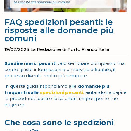
FAQ spedizioni pesanti: le
risposte alle domande più
comuni
19/02/2025
La Redazione di Porto Franco Italia
Spedire merci pesanti
può sembrare complesso, ma
con le giuste informazioni e un servizio affidabile, il
processo diventa molto più semplice.
In questa guida rispondiamo alle
domande più
frequenti sulle
spedizioni pesanti
,
aiutandoti a capire
le procedure, i costi e le soluzioni migliori per le tue
esigenze.
Che cosa sono le spedizioni