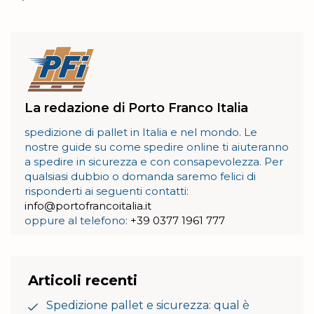
La redazione di Porto Franco Italia
spedizione di pallet in Italia e nel mondo. Le
nostre guide su come spedire online ti aiuteranno
a spedire in sicurezza e con consapevolezza. Per
qualsiasi dubbio o domanda saremo felici di
risponderti ai seguenti contatti:
info@portofrancoitalia.it
oppure al telefono:
+39 0377 1961 777
Articoli recenti
Spedizione pallet e sicurezza: qual è