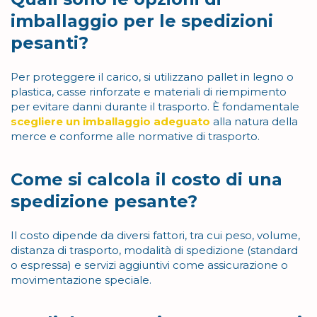
imballaggio per le spedizioni
pesanti?
Per proteggere il carico, si utilizzano pallet in legno o
plastica, casse rinforzate e materiali di riempimento
per evitare danni durante il trasporto. È fondamentale
scegliere un imballaggio adeguato
alla natura della
merce e conforme alle normative di trasporto.
Come si calcola il costo di una
spedizione pesante?
Il costo dipende da diversi fattori, tra cui peso, volume,
distanza di trasporto, modalità di spedizione (standard
o espressa) e servizi aggiuntivi come assicurazione o
movimentazione speciale.