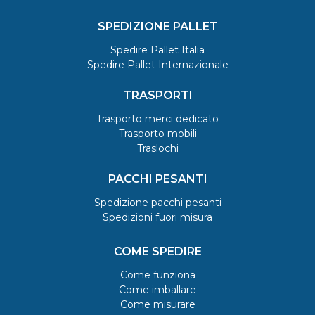
SPEDIZIONE PALLET
Spedire Pallet Italia
Spedire Pallet Internazionale
TRASPORTI
Trasporto merci dedicato
Trasporto mobili
Traslochi
PACCHI PESANTI
Spedizione pacchi pesanti
Spedizioni fuori misura
COME SPEDIRE
Come funziona
Come imballare
Come misurare