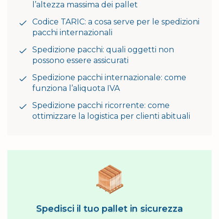
l’altezza massima dei pallet
Codice TARIC: a cosa serve per le spedizioni
pacchi internazionali
Spedizione pacchi: quali oggetti non
possono essere assicurati
Spedizione pacchi internazionale: come
funziona l’aliquota IVA
Spedizione pacchi ricorrente: come
ottimizzare la logistica per clienti abituali
Spedisci il tuo pallet in sicurezza