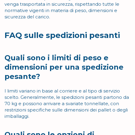
venga trasportata in sicurezza, rispettando tutte le
normative vigenti in materia di peso, dimensioni e
sicurezza del carico.
FAQ sulle spedizioni pesanti
Quali sono i limiti di peso e
dimensioni per una spedizione
pesante?
I limiti variano in base al corriere e al tipo di servizio
scelto. Generalmente, le spedizioni pesanti partono da
70 kg e possono arrivare a svariate tonnellate, con
restrizioni specifiche sulle dimensioni dei pallet o degli
imballaggi.
Quali sono le opzioni di