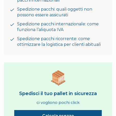
pacchi internazionali
Spedizione pacchi: quali oggetti non
possono essere assicurati
Spedizione pacchi internazionale: come
funziona l’aliquota IVA
Spedizione pacchi ricorrente: come
ottimizzare la logistica per clienti abituali
Spedisci il tuo pallet in sicurezza
ci vogliono pochi click
Calcola prezzo