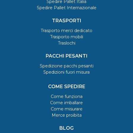
Spedire Pallet Italia
Spedire Pallet Internazionale
TRASPORTI
Trasporto merci dedicato
Trasporto mobili
Traslochi
PACCHI PESANTI
Spedizione pacchi pesanti
Spedizioni fuori misura
COME SPEDIRE
Come funziona
Come imballare
Come misurare
Merce proibita
BLOG