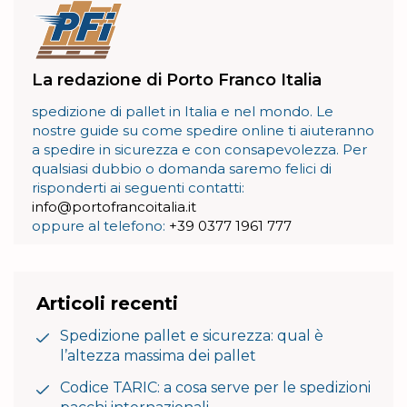
La redazione di Porto Franco Italia
spedizione di pallet in Italia e nel mondo. Le
nostre guide su come spedire online ti aiuteranno
a spedire in sicurezza e con consapevolezza. Per
qualsiasi dubbio o domanda saremo felici di
risponderti ai seguenti contatti:
info@portofrancoitalia.it
oppure al telefono:
+39 0377 1961 777
Articoli recenti
Spedizione pallet e sicurezza: qual è
l’altezza massima dei pallet
Codice TARIC: a cosa serve per le spedizioni