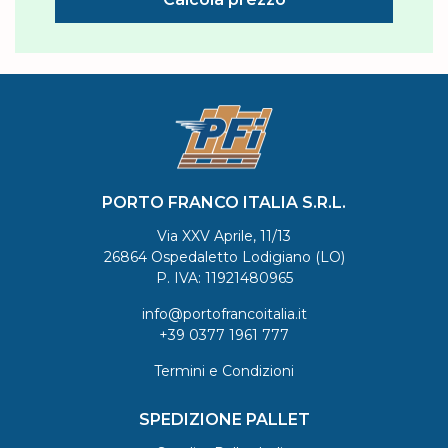
PORTO FRANCO ITALIA S.R.L.
Via XXV Aprile, 11/13
26864 Ospedaletto Lodigiano (LO)
P. IVA: 11921480965
info@portofrancoitalia.it
+39 0377 1961 777
Termini e Condizioni
SPEDIZIONE PALLET