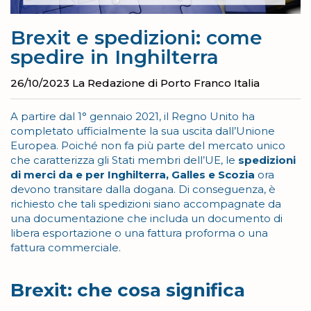
Brexit e spedizioni: come
spedire in Inghilterra
26/10/2023
La Redazione di Porto Franco Italia
A partire dal 1° gennaio 2021, il Regno Unito ha
completato ufficialmente la sua uscita dall’Unione
Europea. Poiché non fa più parte del mercato unico
che caratterizza gli Stati membri dell’UE, le
spedizioni
di merci da e per Inghilterra, Galles e Scozia
ora
devono transitare dalla dogana. Di conseguenza, è
richiesto che tali spedizioni siano accompagnate da
una documentazione che includa un documento di
libera esportazione o una fattura proforma o una
fattura commerciale.
Brexit: che cosa significa