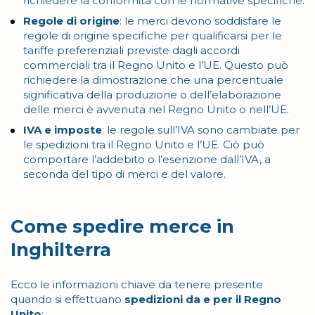
richiedere la conformità con le normative specifiche.
Regole di origine
: le merci devono soddisfare le
regole di origine specifiche per qualificarsi per le
tariffe preferenziali previste dagli accordi
commerciali tra il Regno Unito e l’UE. Questo può
richiedere la dimostrazione che una percentuale
significativa della produzione o dell’elaborazione
delle merci è avvenuta nel Regno Unito o nell’UE.
IVA e imposte
: le regole sull’IVA sono cambiate per
le spedizioni tra il Regno Unito e l’UE. Ciò può
comportare l’addebito o l’esenzione dall’IVA, a
seconda del tipo di merci e del valore.
Come spedire merce in
Inghilterra
Ecco le informazioni chiave da tenere presente
quando si effettuano
spedizioni da e per il Regno
Unito
: