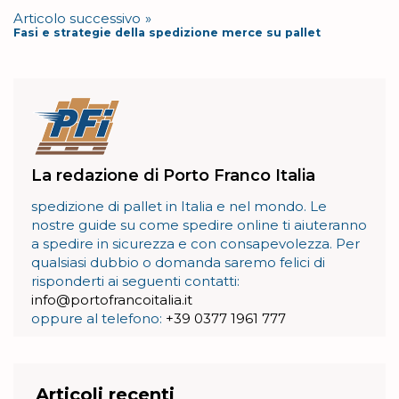
Articolo successivo
Fasi e strategie della spedizione merce su pallet
La redazione di Porto Franco Italia
spedizione di pallet in Italia e nel mondo. Le
nostre guide su come spedire online ti aiuteranno
a spedire in sicurezza e con consapevolezza. Per
qualsiasi dubbio o domanda saremo felici di
risponderti ai seguenti contatti:
info@portofrancoitalia.it
oppure al telefono:
+39 0377 1961 777
Articoli recenti