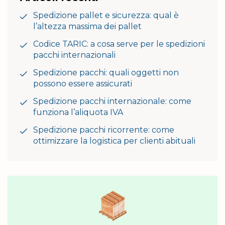
Spedizione pallet e sicurezza: qual è
l’altezza massima dei pallet
Codice TARIC: a cosa serve per le spedizioni
pacchi internazionali
Spedizione pacchi: quali oggetti non
possono essere assicurati
Spedizione pacchi internazionale: come
funziona l’aliquota IVA
Spedizione pacchi ricorrente: come
ottimizzare la logistica per clienti abituali