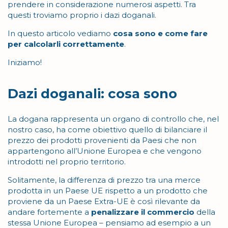
prendere in considerazione numerosi aspetti. Tra
questi troviamo proprio i dazi doganali.
In questo articolo vediamo
cosa sono e come fare
per calcolarli correttamente
.
Iniziamo!
Dazi doganali: cosa sono
La dogana rappresenta un organo di controllo che, nel
nostro caso, ha come obiettivo quello di bilanciare il
prezzo dei prodotti provenienti da Paesi che non
appartengono all’Unione Europea e che vengono
introdotti nel proprio territorio.
Solitamente, la differenza di prezzo tra una merce
prodotta in un Paese UE rispetto a un prodotto che
proviene da un Paese Extra-UE è così rilevante da
andare fortemente a
penalizzare il commercio
della
stessa Unione Europea – pensiamo ad esempio a un