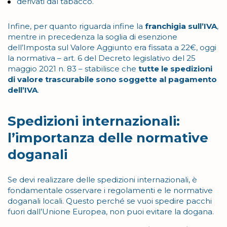
derivati dal tabacco.
Infine, per quanto riguarda infine la
franchigia sull’IVA
,
mentre in precedenza la soglia di esenzione
dell’Imposta sul Valore Aggiunto era fissata a 22€, oggi
la normativa – art. 6 del Decreto legislativo del 25
maggio 2021 n. 83 – stabilisce che
tutte le spedizioni
di valore trascurabile sono soggette al pagamento
dell’IVA
.
Spedizioni internazionali:
l’importanza delle normative
doganali
Se devi realizzare delle spedizioni internazionali, è
fondamentale osservare i regolamenti e le normative
doganali locali. Questo perché se vuoi spedire pacchi
fuori dall’Unione Europea, non puoi evitare la dogana.