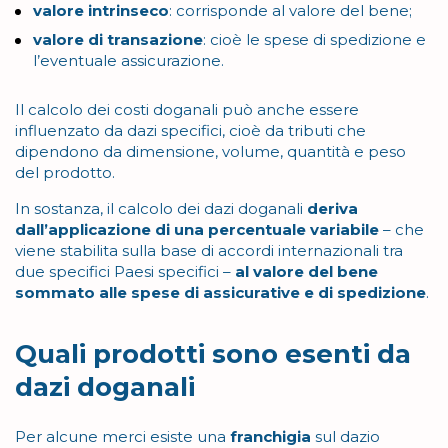
valore intrinseco
: corrisponde al valore del bene;
valore di transazione
: cioè le spese di spedizione e
l’eventuale assicurazione.
Il calcolo dei costi doganali può anche essere
influenzato da dazi specifici, cioè da tributi che
dipendono da dimensione, volume, quantità e peso
del prodotto.
In sostanza, il calcolo dei dazi doganali
deriva
dall’applicazione di una percentuale variabile
– che
viene stabilita sulla base di accordi internazionali tra
due specifici Paesi specifici –
al valore del bene
sommato alle spese di assicurative e di spedizione
.
Quali prodotti sono esenti da
dazi doganali
Per alcune merci esiste una
franchigia
sul dazio