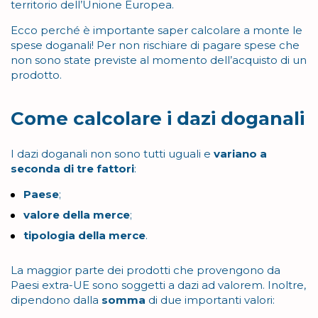
territorio dell’Unione Europea.
Ecco perché è importante saper calcolare a monte le
spese doganali! Per non rischiare di pagare spese che
non sono state previste al momento dell’acquisto di un
prodotto.
Come calcolare i dazi doganali
I dazi doganali non sono tutti uguali e
variano a
seconda di tre fattori
:
Paese
;
valore della merce
;
tipologia della merce
.
La maggior parte dei prodotti che provengono da
Paesi extra-UE sono soggetti a dazi ad valorem. Inoltre,
dipendono dalla
somma
di due importanti valori: