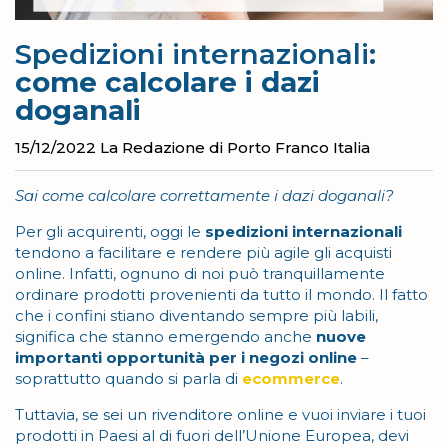
Spedizioni internazionali:
come calcolare i dazi
doganali
15/12/2022
La Redazione di Porto Franco Italia
Sai come calcolare correttamente i dazi doganali?
Per gli acquirenti, oggi le
spedizioni internazionali
tendono a facilitare e rendere più agile gli acquisti
online. Infatti, ognuno di noi può tranquillamente
ordinare prodotti provenienti da tutto il mondo. Il fatto
che i confini stiano diventando sempre più labili,
significa che stanno emergendo anche
nuove
importanti opportunità per i negozi online
–
soprattutto quando si parla di
ecommerce
.
Tuttavia, se sei un rivenditore online e vuoi inviare i tuoi
prodotti in Paesi al di fuori dell’Unione Europea, devi