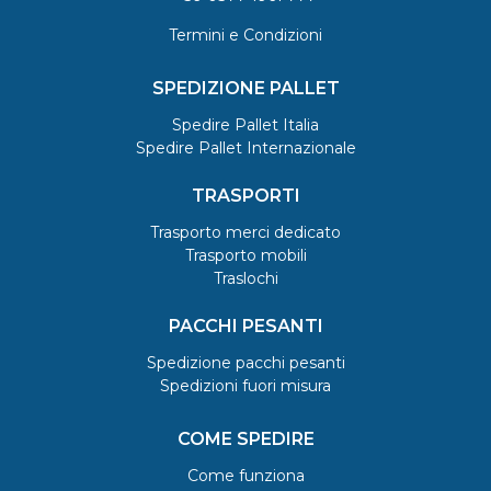
Termini e Condizioni
SPEDIZIONE PALLET
Spedire Pallet Italia
Spedire Pallet Internazionale
TRASPORTI
Trasporto merci dedicato
Trasporto mobili
Traslochi
PACCHI PESANTI
Spedizione pacchi pesanti
Spedizioni fuori misura
COME SPEDIRE
Come funziona