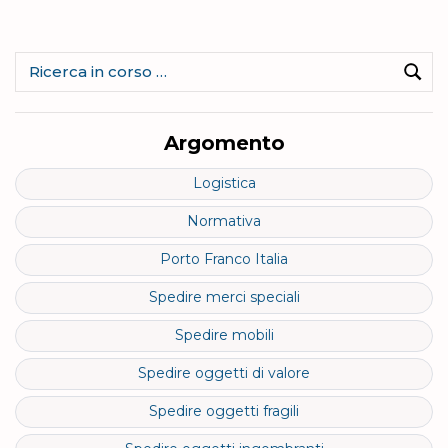
Ricerca
per:
Cerc
Argomento
Logistica
Normativa
Porto Franco Italia
Spedire merci speciali
Spedire mobili
Spedire oggetti di valore
Spedire oggetti fragili