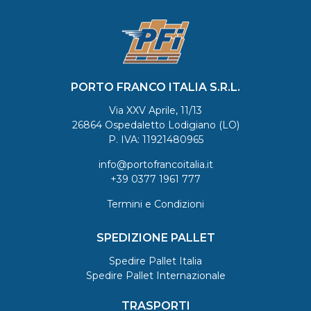
PORTO FRANCO ITALIA S.R.L.
Via XXV Aprile, 11/13
26864 Ospedaletto Lodigiano (LO)
P. IVA: 11921480965
info@portofrancoitalia.it
+39 0377 1961 777
Termini e Condizioni
SPEDIZIONE PALLET
Spedire Pallet Italia
Spedire Pallet Internazionale
TRASPORTI