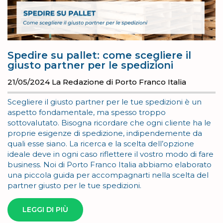
Spedire su pallet: come scegliere il
giusto partner per le spedizioni
21/05/2024
La Redazione di Porto Franco Italia
Scegliere il giusto partner per le tue spedizioni è un
aspetto fondamentale, ma spesso troppo
sottovalutato. Bisogna ricordare che ogni cliente ha le
proprie esigenze di spedizione, indipendemente da
quali esse siano. La ricerca e la scelta dell’opzione
ideale deve in ogni caso riflettere il vostro modo di fare
business. Noi di Porto Franco Italia abbiamo elaborato
una piccola guida per accompagnarti nella scelta del
partner giusto per le tue spedizioni.
LEGGI DI PIÙ