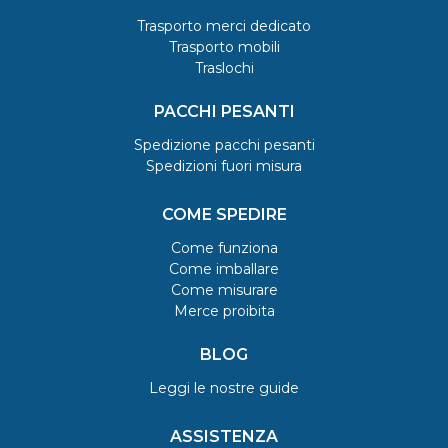
Trasporto merci dedicato
Trasporto mobili
Traslochi
PACCHI PESANTI
Spedizione pacchi pesanti
Spedizioni fuori misura
COME SPEDIRE
Come funziona
Come imballare
Come misurare
Merce proibita
BLOG
Leggi le nostre guide
ASSISTENZA