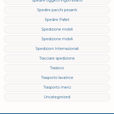
Spedire oggetti ingombranti
Spedire pacchi pesanti
Spedire Pallet
Spedizione mobili
Spedizione mobili
Spedizioni Internazionali
Tracciare spedizione
Trasloco
Trasporto lavatrice
Trasporto merci
Uncategorized