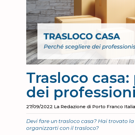
Trasloco casa:
dei professioni
27/09/2022
La Redazione di Porto Franco Itali
Devi fare un trasloco casa? Hai trovato 
organizzarti con il trasloco?