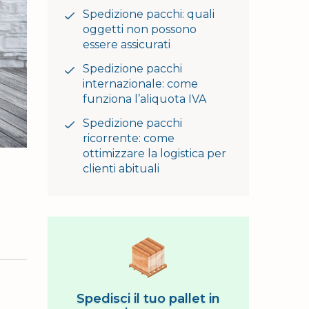
Spedizione pacchi: quali
oggetti non possono
essere assicurati
Spedizione pacchi
internazionale: come
funziona l’aliquota IVA
Spedizione pacchi
ricorrente: come
ottimizzare la logistica per
clienti abituali
Spedisci il tuo pallet in