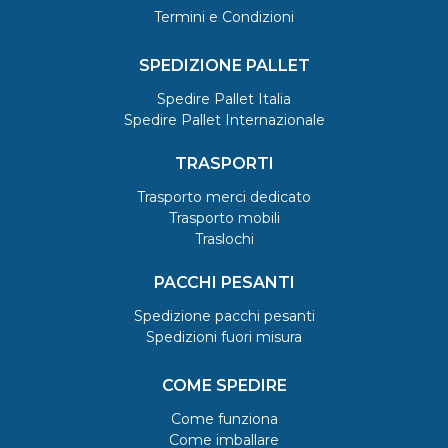
Termini e Condizioni
SPEDIZIONE PALLET
Spedire Pallet Italia
Spedire Pallet Internazionale
TRASPORTI
Trasporto merci dedicato
Trasporto mobili
Traslochi
PACCHI PESANTI
Spedizione pacchi pesanti
Spedizioni fuori misura
COME SPEDIRE
Come funziona
Come imballare