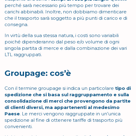
perché sarà necessario più tempo per trovare dei
carichi abbinabili. Inoltre, non dobbiamo dimenticare
che il trasporto sarà soggetto a più punti di carico e di
consegna.
In virtù della sua stessa natura, i costi sono variabili
poiché dipenderanno dal peso e/o volume di ogni
singola partita di merce e dalla combinazione dei vari
LTL raggruppati.
Groupage: cos’è
Con il termine groupage si indica un particolare
tipo di
spedizione che si basa sul raggruppamento e sulla
consolidazione di merci che provengono da partite
di clienti diversi, ma appartenenti al medesimo
Paese
. Le merci vengono raggruppate in un’unica
spedizione al fine di ottenere tariffe di trasporto più
convenienti.