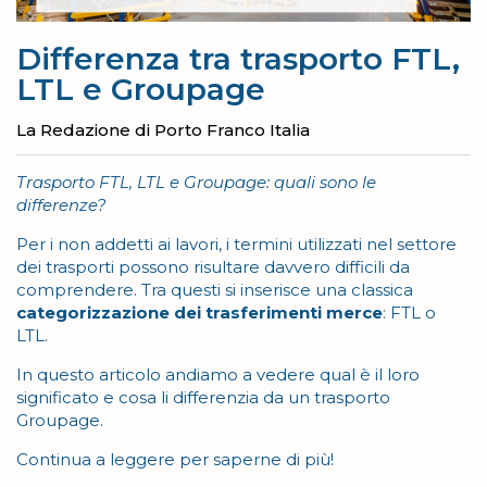
Differenza tra trasporto FTL,
LTL e Groupage
La Redazione di Porto Franco Italia
Trasporto FTL, LTL e Groupage: quali sono le
differenze?
Per i non addetti ai lavori, i termini utilizzati nel settore
dei trasporti possono risultare davvero difficili da
comprendere. Tra questi si inserisce una classica
categorizzazione dei trasferimenti merce
: FTL o
LTL.
In questo articolo andiamo a vedere qual è il loro
significato e cosa li differenzia da un trasporto
Groupage.
Continua a leggere per saperne di più!