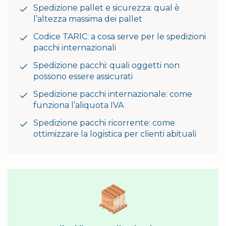
Spedizione pallet e sicurezza: qual è
l’altezza massima dei pallet
Codice TARIC: a cosa serve per le spedizioni
pacchi internazionali
Spedizione pacchi: quali oggetti non
possono essere assicurati
Spedizione pacchi internazionale: come
funziona l’aliquota IVA
Spedizione pacchi ricorrente: come
ottimizzare la logistica per clienti abituali