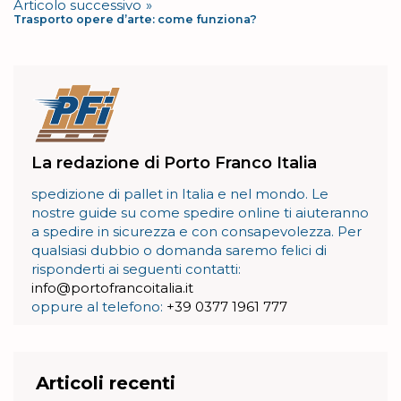
Articolo successivo
Trasporto opere d’arte: come funziona?
La redazione di Porto Franco Italia
spedizione di pallet in Italia e nel mondo. Le
nostre guide su come spedire online ti aiuteranno
a spedire in sicurezza e con consapevolezza. Per
qualsiasi dubbio o domanda saremo felici di
risponderti ai seguenti contatti:
info@portofrancoitalia.it
oppure al telefono:
+39 0377 1961 777
Articoli recenti