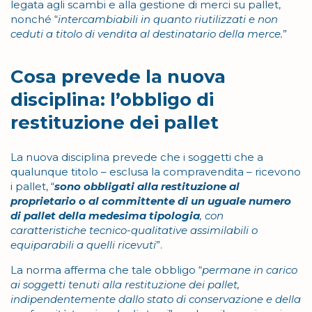
legata agli scambi e alla gestione di merci su pallet,
nonché “
intercambiabili in quanto riutilizzati e non
ceduti a titolo di vendita al destinatario della merce.
”
Cosa prevede la nuova
disciplina: l’obbligo di
restituzione dei pallet
La nuova disciplina prevede che i soggetti che a
qualunque titolo – esclusa la compravendita – ricevono
i pallet, “
sono obbligati alla restituzione al
proprietario o al committente di un uguale numero
di pallet della medesima tipologia
, con
caratteristiche tecnico-qualitative assimilabili o
equiparabili a quelli ricevuti
”.
La norma afferma che tale obbligo “
permane in carico
ai soggetti tenuti alla restituzione dei pallet,
indipendentemente dallo stato di conservazione e della