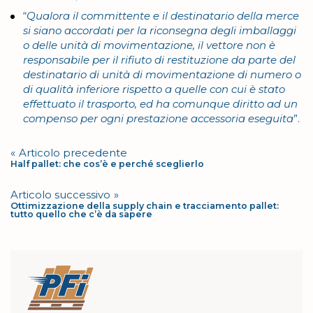
“
Qualora il committente e il destinatario della merce
si siano accordati per la riconsegna degli imballaggi
o delle unità di movimentazione, il vettore non è
responsabile per il rifiuto di restituzione da parte del
destinatario di unità di movimentazione di numero o
di qualità inferiore rispetto a quelle con cui è stato
effettuato il trasporto, ed ha comunque diritto ad un
compenso per ogni prestazione accessoria eseguita
”.
Navigazione
Articolo precedente
Half pallet: che cos’è e perché sceglierlo
articoli
Articolo successivo
Ottimizzazione della supply chain e tracciamento pallet:
tutto quello che c’è da sapere