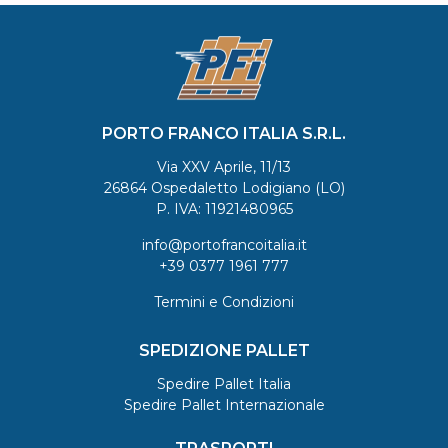
PORTO FRANCO ITALIA S.R.L.
Via XXV Aprile, 11/13
26864 Ospedaletto Lodigiano (LO)
P. IVA: 11921480965
info@portofrancoitalia.it
+39 0377 1961 777
Termini e Condizioni
SPEDIZIONE PALLET
Spedire Pallet Italia
Spedire Pallet Internazionale