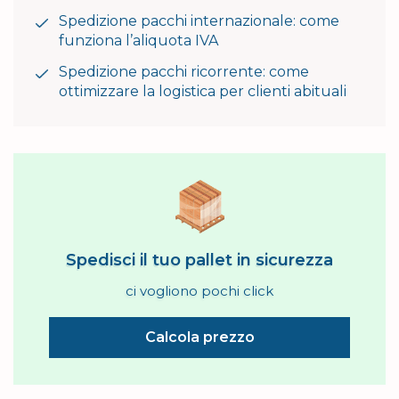
Spedizione pacchi internazionale: come
funziona l’aliquota IVA
Spedizione pacchi ricorrente: come
ottimizzare la logistica per clienti abituali
Spedisci il tuo pallet in sicurezza
ci vogliono pochi click
Calcola prezzo