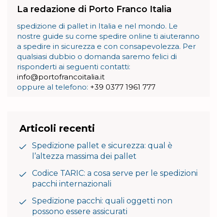
La redazione di Porto Franco Italia
spedizione di pallet in Italia e nel mondo. Le
nostre guide su come spedire online ti aiuteranno
a spedire in sicurezza e con consapevolezza. Per
qualsiasi dubbio o domanda saremo felici di
risponderti ai seguenti contatti:
info@portofrancoitalia.it
oppure al telefono:
+39 0377 1961 777
Articoli recenti
Spedizione pallet e sicurezza: qual è
l’altezza massima dei pallet
Codice TARIC: a cosa serve per le spedizioni
pacchi internazionali
Spedizione pacchi: quali oggetti non
possono essere assicurati