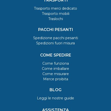
TRASPORTI
Trasporto merci dedicato
Trasporto mobili
Traslochi
PACCHI PESANTI
Spedizione pacchi pesanti
Spedizioni fuori misura
COME SPEDIRE
Come funziona
Come imballare
Come misurare
Merce proibita
BLOG
Leggi le nostre guide
ASSISTENZA