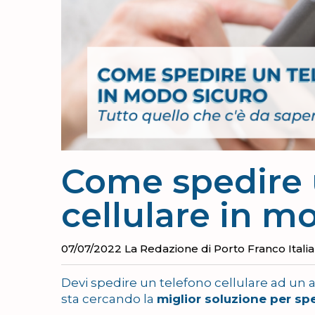
Come spedire 
cellulare in m
07/07/2022
La Redazione di Porto Franco Italia
Devi spedire un telefono cellulare ad un 
sta cercando la
miglior soluzione per s