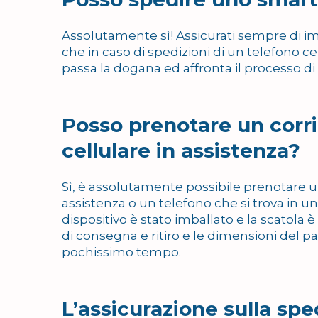
Assolutamente sì! Assicurati sempre di im
che in caso di spedizioni di un telefono ce
passa la dogana ed affronta il processo 
Posso prenotare un corri
cellulare in assistenza?
Sì, è assolutamente possibile prenotare un
assistenza o un telefono che si trova in un
dispositivo è stato imballato e la scatola 
di consegna e ritiro e le dimensioni del 
pochissimo tempo.
L’assicurazione sulla sp