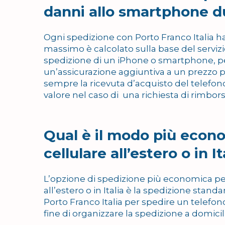
danni allo smartphone d
Ogni spedizione con Porto Franco Italia ha
massimo è calcolato sulla base del servizi
spedizione di un iPhone o smartphone, per
un’assicurazione aggiuntiva a un prezzo 
sempre la ricevuta d’acquisto del telefono
valore nel caso di una richiesta di rimbors
Qual è il modo più econ
cellulare all’estero o in It
L’opzione di spedizione più economica pe
all’estero o in Italia è la spedizione sta
Porto Franco Italia per spedire un telefon
fine di organizzare la spedizione a domic