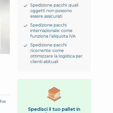
Spedizione pacchi: quali
oggetti non possono
essere assicurati
Spedizione pacchi
internazionale: come
funziona l’aliquota IVA
Spedizione pacchi
ricorrente: come
ottimizzare la logistica per
clienti abituali
che
Spedisci il tuo pallet in