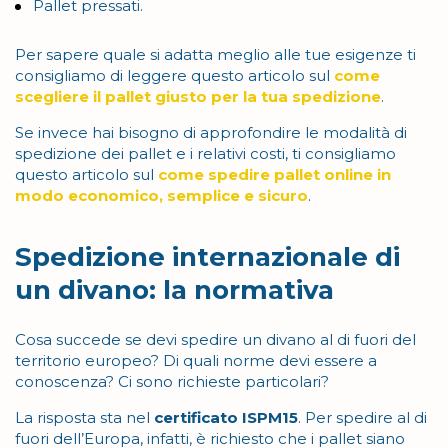
Pallet pressati.
Per sapere quale si adatta meglio alle tue esigenze ti
consigliamo di leggere questo articolo sul
come
scegliere il pallet giusto per la tua spedizione
.
Se invece hai bisogno di approfondire le modalità di
spedizione dei pallet e i relativi costi, ti consigliamo
questo articolo sul
come spedire pallet online in
modo economico, semplice e sicuro
.
Spedizione internazionale di
un divano: la normativa
Cosa succede se devi spedire un divano al di fuori del
territorio europeo? Di quali norme devi essere a
conoscenza? Ci sono richieste particolari?
La risposta sta nel
certificato ISPM15
. Per spedire al di
fuori dell’Europa, infatti, è richiesto che i pallet siano