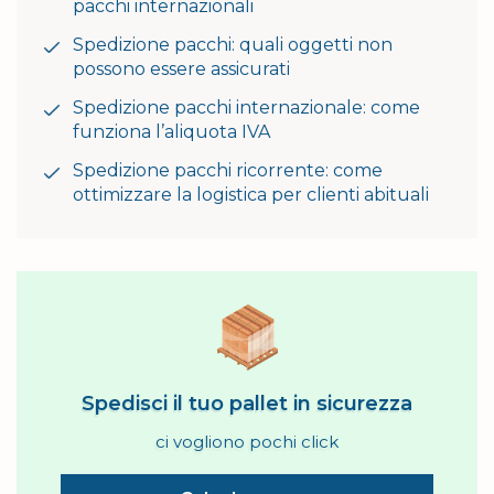
pacchi internazionali
Spedizione pacchi: quali oggetti non
possono essere assicurati
Spedizione pacchi internazionale: come
funziona l’aliquota IVA
Spedizione pacchi ricorrente: come
ottimizzare la logistica per clienti abituali
Spedisci il tuo pallet in sicurezza
ci vogliono pochi click