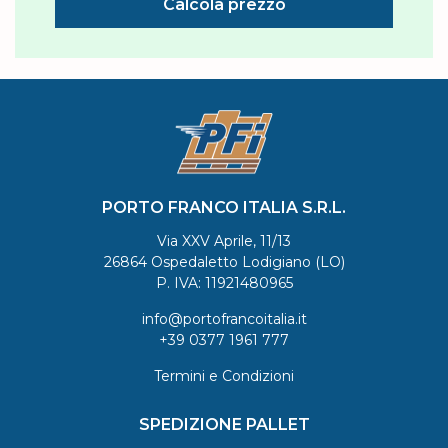
Calcola prezzo
PORTO FRANCO ITALIA S.R.L.
Via XXV Aprile, 11/13
26864 Ospedaletto Lodigiano (LO)
P. IVA: 11921480965
info@portofrancoitalia.it
+39 0377 1961 777
Termini e Condizioni
SPEDIZIONE PALLET