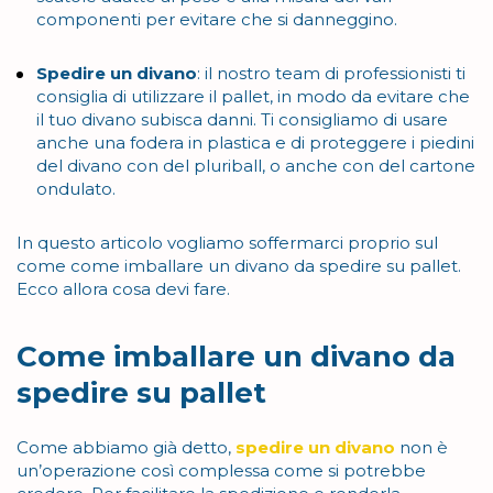
componenti per evitare che si danneggino.
Spedire un divano
: il nostro team di professionisti ti
consiglia di utilizzare il pallet, in modo da evitare che
il tuo divano subisca danni. Ti consigliamo di usare
anche una fodera in plastica e di proteggere i piedini
del divano con del pluriball, o anche con del cartone
ondulato.
In questo articolo vogliamo soffermarci proprio sul
come come imballare un divano da spedire su pallet.
Ecco allora cosa devi fare.
Come imballare un divano da
spedire su pallet
Come abbiamo già detto,
spedire un divano
non è
un’operazione così complessa come si potrebbe