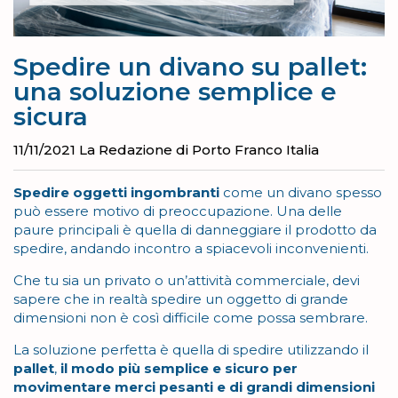
Spedire un divano su pallet:
una soluzione semplice e
sicura
11/11/2021
La Redazione di Porto Franco Italia
Spedire oggetti ingombranti
come un divano spesso
può essere motivo di preoccupazione. Una delle
paure principali è quella di danneggiare il prodotto da
spedire, andando incontro a spiacevoli inconvenienti.
Che tu sia un privato o un’attività commerciale, devi
sapere che in realtà spedire un oggetto di grande
dimensioni non è così difficile come possa sembrare.
La soluzione perfetta è quella di spedire utilizzando il
pallet
,
il modo più semplice e sicuro per
movimentare merci pesanti e di grandi dimensioni