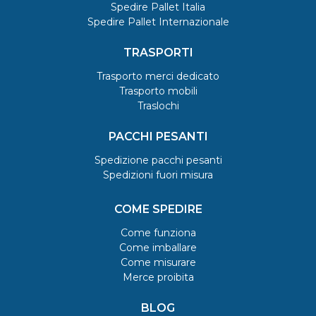
Spedire Pallet Italia
Spedire Pallet Internazionale
TRASPORTI
Trasporto merci dedicato
Trasporto mobili
Traslochi
PACCHI PESANTI
Spedizione pacchi pesanti
Spedizioni fuori misura
COME SPEDIRE
Come funziona
Come imballare
Come misurare
Merce proibita
BLOG