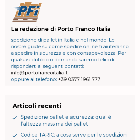
La redazione di Porto Franco Italia
spedizione di pallet in Italia e nel mondo. Le
nostre guide su come spedire online ti aiuteranno
a spedire in sicurezza e con consapevolezza. Per
qualsiasi dubbio o domanda saremo felici di
risponderti ai seguenti contatti:
info@portofrancoitalia.it
oppure al telefono:
+39 0377 1961 777
Articoli recenti
Spedizione pallet e sicurezza: qual è
l’altezza massima dei pallet
Codice TARIC: a cosa serve per le spedizioni