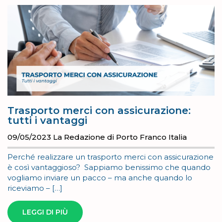
Trasporto merci con assicurazione:
tutti i vantaggi
09/05/2023
La Redazione di Porto Franco Italia
Perché realizzare un trasporto merci con assicurazione
è così vantaggioso? Sappiamo benissimo che quando
vogliamo inviare un pacco – ma anche quando lo
riceviamo – […]
LEGGI DI PIÙ