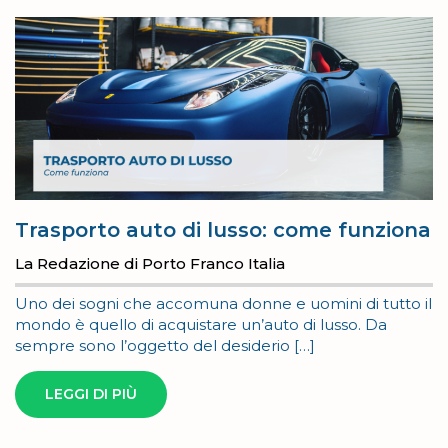
Trasporto auto di lusso: come funziona
La Redazione di Porto Franco Italia
Uno dei sogni che accomuna donne e uomini di tutto il
mondo è quello di acquistare un’auto di lusso. Da
sempre sono l’oggetto del desiderio […]
LEGGI DI PIÙ