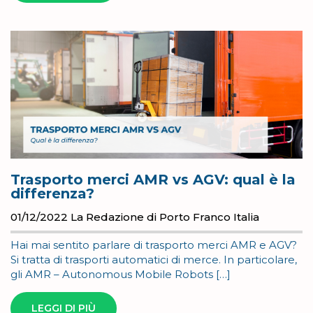
Trasporto merci AMR vs AGV: qual è la
differenza?
01/12/2022
La Redazione di Porto Franco Italia
Hai mai sentito parlare di trasporto merci AMR e AGV?
Si tratta di trasporti automatici di merce. In particolare,
gli AMR – Autonomous Mobile Robots […]
LEGGI DI PIÙ