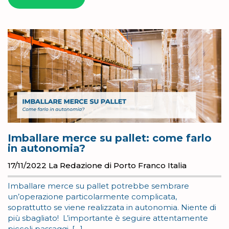
Imballare merce su pallet: come farlo
in autonomia?
17/11/2022
La Redazione di Porto Franco Italia
Imballare merce su pallet potrebbe sembrare
un’operazione particolarmente complicata,
soprattutto se viene realizzata in autonomia. Niente di
più sbagliato! L’importante è seguire attentamente
piccoli passaggi. […]