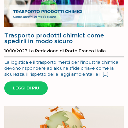
Trasporto prodotti chimici: come
spedirli in modo sicuro
10/10/2023
La Redazione di Porto Franco Italia
La logistica e il trasporto merci per l’industria chimica
devono rispondere ad alcune sfide chiave come la
sicurezza, il rispetto delle leggi ambientali e il […]
LEGGI DI PIÙ