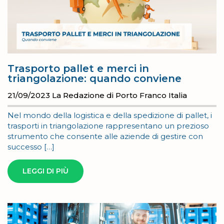
Trasporto pallet e merci in
triangolazione: quando conviene
21/09/2023
La Redazione di Porto Franco Italia
Nel mondo della logistica e della spedizione di pallet, i
trasporti in triangolazione rappresentano un prezioso
strumento che consente alle aziende di gestire con
successo […]
LEGGI DI PIÙ