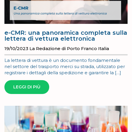
e-CMR: una panoramica completa sulla
lettera di vettura elettronica
19/10/2023
La Redazione di Porto Franco Italia
La lettera di vettura è un documento fondamentale
nel settore del trasporto merci su strada, utilizzato per
registrare i dettagli della spedizione e garantire la […]
LEGGI DI PIÙ