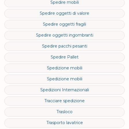
Spedire mobili
Spedire oggetti di valore
Spedire oggetti fragili
Spedire oggetti ingombranti
Spedire pacchi pesanti
Spedire Pallet
Spedizione mobili
Spedizione mobili
Spedizioni Internazionali
Tracciare spedizione
Trasloco
Trasporto lavatrice