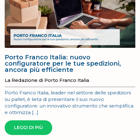
Porto Franco Italia: nuovo
configuratore per le tue spedizioni,
ancora più efficiente
La Redazione di Porto Franco Italia
Porto Franco Italia, leader nel settore delle spedizioni
su pallet, è lieta di presentare il suo nuovo
configuratore: un innovativo strumento che semplifica
e ottimizza […]
LEGGI DI PIÙ