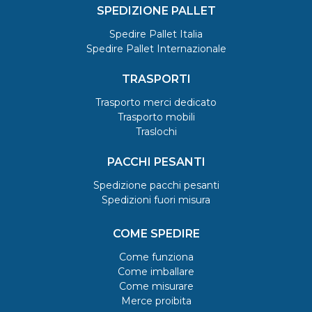
SPEDIZIONE PALLET
Spedire Pallet Italia
Spedire Pallet Internazionale
TRASPORTI
Trasporto merci dedicato
Trasporto mobili
Traslochi
PACCHI PESANTI
Spedizione pacchi pesanti
Spedizioni fuori misura
COME SPEDIRE
Come funziona
Come imballare
Come misurare
Merce proibita