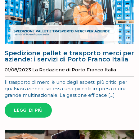
Spedizione pallet e trasporto merci per
aziende: i servizi di Porto Franco Italia
01/08/2023
La Redazione di Porto Franco Italia
Il trasporto di merci è uno degli aspetti più critici per
qualsiasi azienda, sia essa una piccola impresa o una
grande multinazionale. La gestione efficace […]
LEGGI DI PIÙ