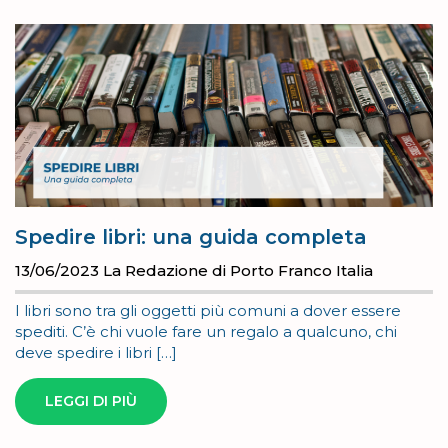
Spedire libri: una guida completa
13/06/2023
La Redazione di Porto Franco Italia
I libri sono tra gli oggetti più comuni a dover essere
spediti. C’è chi vuole fare un regalo a qualcuno, chi
deve spedire i libri […]
LEGGI DI PIÙ