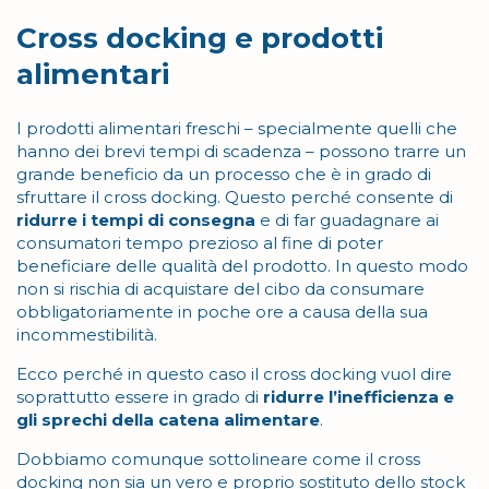
Cross docking e prodotti
alimentari
I prodotti alimentari freschi – specialmente quelli che
hanno dei brevi tempi di scadenza – possono trarre un
grande beneficio da un processo che è in grado di
sfruttare il cross docking. Questo perché consente di
ridurre i tempi di consegna
e di far guadagnare ai
consumatori tempo prezioso al fine di poter
beneficiare delle qualità del prodotto. In questo modo
non si rischia di acquistare del cibo da consumare
obbligatoriamente in poche ore a causa della sua
incommestibilità.
Ecco perché in questo caso il cross docking vuol dire
soprattutto essere in grado di
ridurre l’inefficienza e
gli sprechi della catena alimentare
.
Dobbiamo comunque sottolineare come il cross
docking non sia un vero e proprio sostituto dello stock