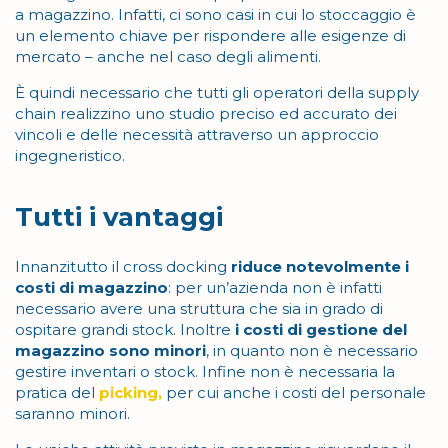
a magazzino. Infatti, ci sono casi in cui lo stoccaggio è
un elemento chiave per rispondere alle esigenze di
mercato – anche nel caso degli alimenti.
È quindi necessario che tutti gli operatori della supply
chain realizzino uno studio preciso ed accurato dei
vincoli e delle necessità attraverso un approccio
ingegneristico.
Tutti i vantaggi
Innanzitutto il cross docking
riduce notevolmente i
costi di magazzino
: per un’azienda non è infatti
necessario avere una struttura che sia in grado di
ospitare grandi stock. Inoltre
i costi di gestione del
magazzino sono minori
, in quanto non è necessario
gestire inventari o stock. Infine non è necessaria la
pratica del
picking,
per cui anche i costi del personale
saranno minori.