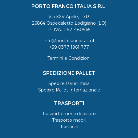
PORTO FRANCO ITALIA S.R.L.
Via XXV Aprile, 11/13
26864 Ospedaletto Lodigiano (LO)
P. IVA: 11921480965
info@portofrancoitalia.it
+39 0377 1961 777
Termini e Condizioni
SPEDIZIONE PALLET
Spedire Pallet Italia
Spedire Pallet Internazionale
TRASPORTI
Trasporto merci dedicato
Trasporto mobili
Traslochi