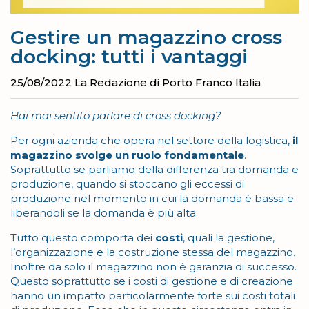
Gestire un magazzino cross
docking: tutti i vantaggi
25/08/2022
La Redazione di Porto Franco Italia
Hai mai sentito parlare di cross docking?
Per ogni azienda che opera nel settore della logistica,
il
magazzino svolge un ruolo fondamentale
.
Soprattutto se parliamo della differenza tra domanda e
produzione, quando si stoccano gli eccessi di
produzione nel momento in cui la domanda è bassa e
liberandoli se la domanda è più alta.
Tutto questo comporta dei
costi
, quali la gestione,
l’organizzazione e la costruzione stessa del magazzino.
Inoltre da solo il magazzino non è garanzia di successo.
Questo soprattutto se i costi di gestione e di creazione
hanno un impatto particolarmente forte sui costi totali