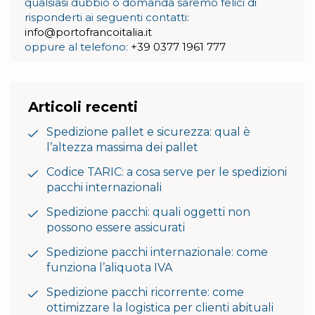
qualsiasi dubbio o domanda saremo felici di
risponderti ai seguenti contatti:
info@portofrancoitalia.it
oppure al telefono:
+39 0377 1961 777
Articoli recenti
Spedizione pallet e sicurezza: qual è
l’altezza massima dei pallet
Codice TARIC: a cosa serve per le spedizioni
pacchi internazionali
Spedizione pacchi: quali oggetti non
possono essere assicurati
Spedizione pacchi internazionale: come
funziona l’aliquota IVA
Spedizione pacchi ricorrente: come
ottimizzare la logistica per clienti abituali