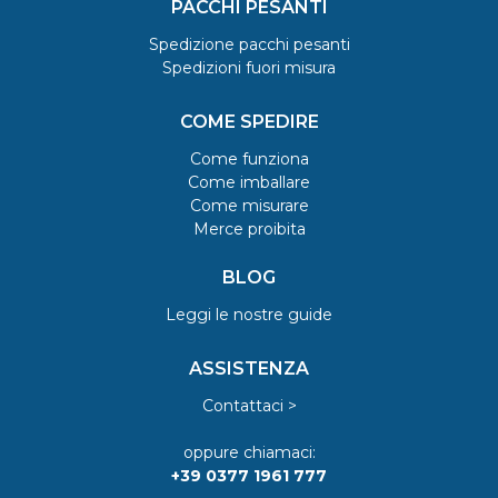
PACCHI PESANTI
Spedizione pacchi pesanti
Spedizioni fuori misura
COME SPEDIRE
Come funziona
Come imballare
Come misurare
Merce proibita
BLOG
Leggi le nostre guide
ASSISTENZA
Contattaci >
oppure chiamaci:
+39 0377 1961 777