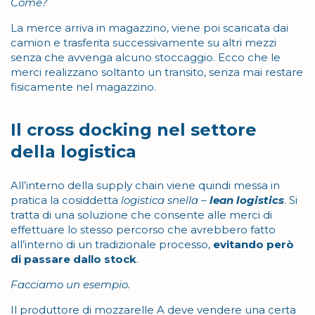
Come?
La merce arriva in magazzino, viene poi scaricata dai
camion e trasferita successivamente su altri mezzi
senza che avvenga alcuno stoccaggio. Ecco che le
merci realizzano soltanto un transito, senza mai restare
fisicamente nel magazzino.
Il cross docking nel settore
della logistica
All’interno della supply chain viene quindi messa in
pratica la cosiddetta
logistica snella
–
lean logistics
. Si
tratta di una soluzione che consente alle merci di
effettuare lo stesso percorso che avrebbero fatto
all’interno di un tradizionale processo,
evitando però
di passare dallo stock
.
Facciamo un esempio.
Il produttore di mozzarelle A deve vendere una certa