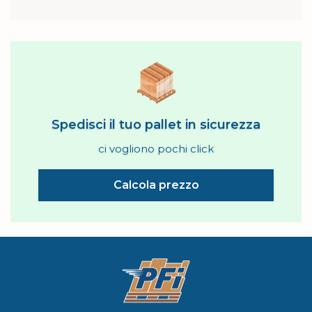
Spedisci il tuo pallet in sicurezza
ci vogliono pochi click
Calcola prezzo