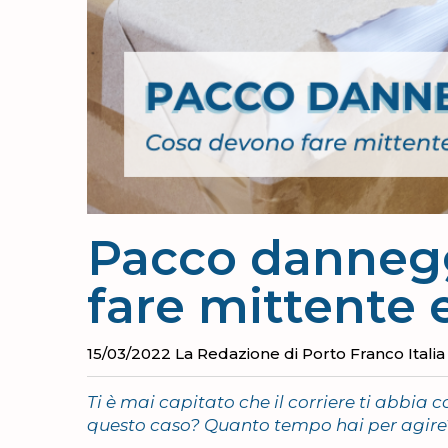
Pacco dannegg
fare mittente 
15/03/2022
La Redazione di Porto Franco Italia
Ti è mai capitato che il corriere ti abbi
questo caso? Quanto tempo hai per agir