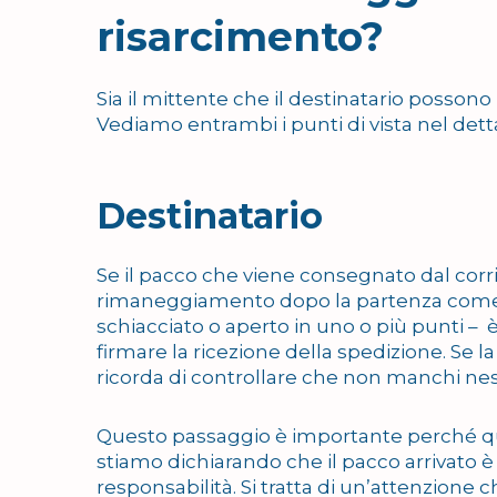
risarcimento?
Sia il mittente che il destinatario possono
Vediamo entrambi i punti di vista nel dett
Destinatario
Se il pacco che viene consegnato dal corr
rimaneggiamento dopo la partenza come la
schiacciato o aperto in uno o più punti – 
firmare la ricezione della spedizione. Se 
ricorda di controllare che non manchi ne
Questo passaggio è importante perché qu
stiamo dichiarando che il pacco arrivato è
responsabilità. Si tratta di un’attenzione c