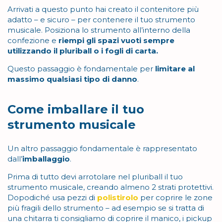
Arrivati a questo punto hai creato il contenitore più
adatto – e sicuro – per contenere il tuo strumento
musicale. Posiziona lo strumento all’interno della
confezione e
riempi gli spazi vuoti sempre
utilizzando il pluriball o i fogli di carta.
Questo passaggio è fondamentale per
limitare al
massimo qualsiasi tipo di danno
.
Come imballare il tuo
strumento musicale
Un altro passaggio fondamentale è rappresentato
dall’
imballaggio
.
Prima di tutto devi arrotolare nel pluriball il tuo
strumento musicale, creando almeno 2 strati protettivi.
Dopodiché usa pezzi di
polistirolo
per coprire le zone
più fragili dello strumento – ad esempio se si tratta di
una chitarra ti consigliamo di coprire il manico, i pickup