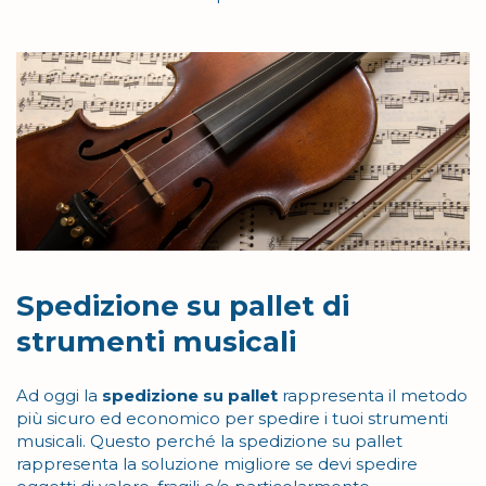
Spedizione su pallet di
strumenti musicali
Ad oggi la
spedizione su pallet
rappresenta il metodo
più sicuro ed economico per spedire i tuoi strumenti
musicali. Questo perché la spedizione su pallet
rappresenta la soluzione migliore se devi spedire