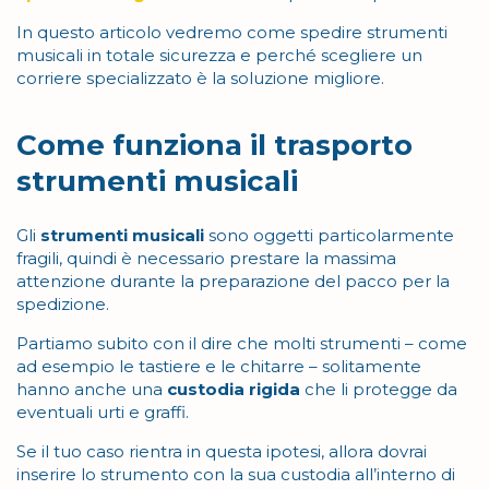
In questo articolo vedremo come spedire strumenti
musicali in totale sicurezza e perché scegliere un
corriere specializzato è la soluzione migliore.
Come funziona il trasporto
strumenti musicali
Gli
strumenti musicali
sono oggetti
particolarmente
fragili, quindi è necessario prestare la massima
attenzione durante la preparazione del pacco per la
spedizione.
Partiamo subito con il dire che molti strumenti – come
ad esempio le tastiere e le chitarre – solitamente
hanno anche una
custodia rigida
che li protegge da
eventuali urti e graffi.
Se il tuo caso rientra in questa ipotesi, allora dovrai
inserire lo strumento con la sua custodia all’interno di