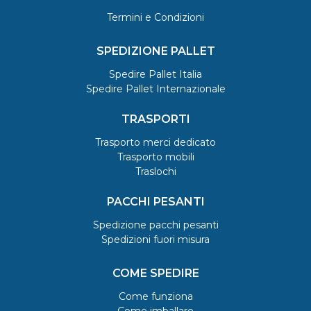
Termini e Condizioni
SPEDIZIONE PALLET
Spedire Pallet Italia
Spedire Pallet Internazionale
TRASPORTI
Trasporto merci dedicato
Trasporto mobili
Traslochi
PACCHI PESANTI
Spedizione pacchi pesanti
Spedizioni fuori misura
COME SPEDIRE
Come funziona