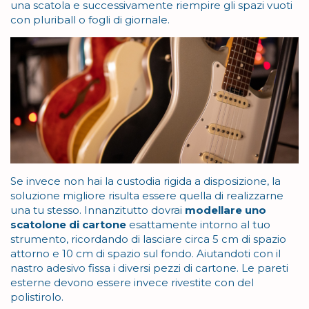
una scatola e successivamente riempire gli spazi vuoti
con pluriball o fogli di giornale.
Se invece non hai la custodia rigida a disposizione, la
soluzione migliore risulta essere quella di realizzarne
una tu stesso. Innanzitutto dovrai
modellare uno
scatolone di cartone
esattamente intorno al tuo
strumento, ricordando di lasciare circa 5 cm di spazio
attorno e 10 cm di spazio sul fondo. Aiutandoti con il
nastro adesivo fissa i diversi pezzi di cartone. Le pareti
esterne devono essere invece rivestite con del
polistirolo.