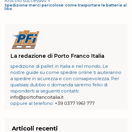
Articolo successivo
Spedizione merci pericolose: come trasportare le batterie al
litio
La redazione di Porto Franco Italia
spedizione di pallet in Italia e nel mondo. Le
nostre guide su come spedire online ti aiuteranno
a spedire in sicurezza e con consapevolezza. Per
qualsiasi dubbio o domanda saremo felici di
risponderti ai seguenti contatti:
info@portofrancoitalia.it
oppure al telefono:
+39 0377 1961 777
Articoli recenti