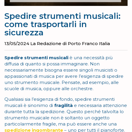
Spedire strumenti musicali:
come trasportarli in
sicurezza
13/05/2024
La Redazione di Porto Franco Italia
Spedire strumenti musicali
è una necessità più
diffusa di quanto si possa immaginare. Non
necessariamente bisogna essere singoli musicisti o
appassionati di musica per avere l’esigenza di spedire
uno strumento musicale. Pensate, ad esempio, alle
scuole di musica, oppure alle orchestre.
Qualsiasi sia l’esigenza di fondo, spedire strumenti
musicali è sinonimo di
fragilità
e necessaria attenzione
durante tutta la spedizione. Questo perché talvolta lo
strumento musicale non è soltanto un oggetto
particolarmente fragile, ma può essere anche una
spedizione
ingombrante
– uno per tutti il pianoforte.