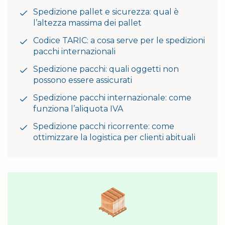
Spedizione pallet e sicurezza: qual è
l’altezza massima dei pallet
Codice TARIC: a cosa serve per le spedizioni
pacchi internazionali
Spedizione pacchi: quali oggetti non
possono essere assicurati
Spedizione pacchi internazionale: come
funziona l’aliquota IVA
Spedizione pacchi ricorrente: come
ottimizzare la logistica per clienti abituali