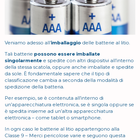
Veniamo adesso all’
imballaggio
delle batterie al litio.
Tali batterie
possono essere imballate
singolarmente
e spedite con altri dispositivi all’interno
della stessa scatola, oppure anche imballate e spedite
da sole. È fondamentale sapere che il tipo di
classificazione cambia a seconda della modalità di
spedizione della batteria.
Per esempio, se è contenuta all’interno di
un’apparecchiatura elettronica, se è singola oppure se
è spedita insieme ad un’altra apparecchiatura
elettronica – come tablet o smartphone.
In ogni caso le batterie al litio appartengono alla
Classe 9 – Merci pericolose varie e seguono questa