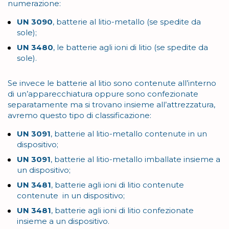
numerazione:
UN 3090
, batterie al litio-metallo (se spedite da
sole);
UN 3480
, le batterie agli ioni di litio (se spedite da
sole).
Se invece le batterie al litio sono contenute all’interno
di un’apparecchiatura oppure sono confezionate
separatamente ma si trovano insieme all’attrezzatura,
avremo questo tipo di classificazione:
UN 3091
, batterie al litio-metallo contenute in un
dispositivo;
UN 3091
, batterie al litio-metallo imballate insieme a
un dispositivo;
UN 3481
, batterie agli ioni di litio contenute
contenute in un dispositivo;
UN 3481
, batterie agli ioni di litio confezionate
insieme a un dispositivo.