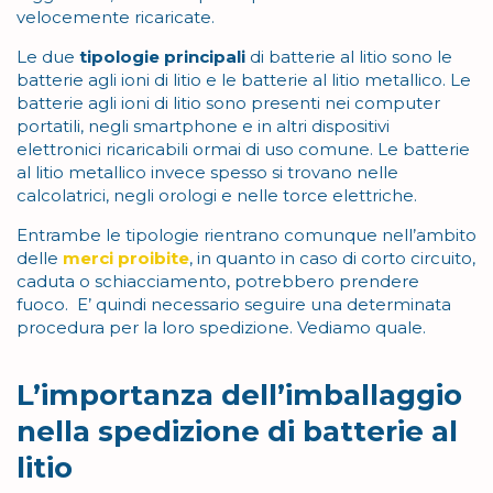
velocemente ricaricate.
Le due
tipologie principali
di batterie al litio sono le
batterie agli ioni di litio e le batterie al litio metallico. Le
batterie agli ioni di litio sono presenti nei computer
portatili, negli smartphone e in altri dispositivi
elettronici ricaricabili ormai di uso comune. Le batterie
al litio metallico invece spesso si trovano nelle
calcolatrici, negli orologi e nelle torce elettriche.
Entrambe le tipologie rientrano comunque nell’ambito
delle
merci proibite
, in quanto in caso di corto circuito,
caduta o schiacciamento, potrebbero prendere
fuoco. E’ quindi necessario seguire una determinata
procedura per la loro spedizione. Vediamo quale.
L’importanza dell’imballaggio
nella spedizione di batterie al
litio