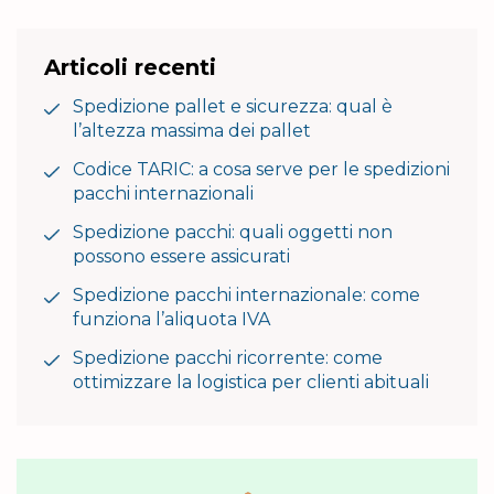
Articoli recenti
Spedizione pallet e sicurezza: qual è
l’altezza massima dei pallet
Codice TARIC: a cosa serve per le spedizioni
pacchi internazionali
Spedizione pacchi: quali oggetti non
possono essere assicurati
Spedizione pacchi internazionale: come
funziona l’aliquota IVA
Spedizione pacchi ricorrente: come
ottimizzare la logistica per clienti abituali