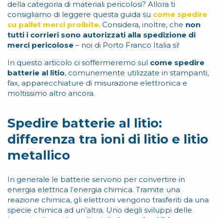
della categoria di materiali pericolosi? Allora ti
consigliamo di leggere questa guida su
come spedire
su pallet merci proibite
. Considera, inoltre, che
non
tutti i corrieri sono autorizzati alla spedizione di
merci pericolose
– noi di Porto Franco Italia sì!
In questo articolo ci soffermeremo sul
come spedire
batterie al litio
, comunemente utilizzate in stampanti,
fax, apparecchiature di misurazione elettronica e
moltissimo altro ancora.
Spedire batterie al litio:
differenza tra ioni di litio e litio
metallico
In generale le batterie servono per convertire in
energia elettrica l’energia chimica. Tramite una
reazione chimica, gli elettroni vengono trasferiti da una
specie chimica ad un’altra. Uno degli sviluppi delle