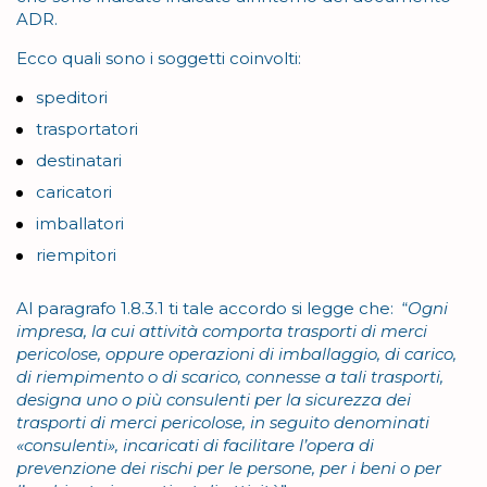
ADR.
Ecco quali sono i soggetti coinvolti:
speditori
trasportatori
destinatari
caricatori
imballatori
riempitori
Al paragrafo 1.8.3.1 ti tale accordo si legge che: “
Ogni
impresa, la cui attività comporta trasporti di merci
pericolose, oppure operazioni di imballaggio, di carico,
di riempimento o di scarico, connesse a tali trasporti,
designa uno o più consulenti per la sicurezza dei
trasporti di merci pericolose, in seguito denominati
«consulenti», incaricati di facilitare l’opera di
prevenzione dei rischi per le persone, per i beni o per