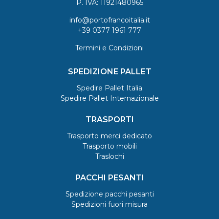
P. IVA: 11921480965
info@portofrancoitalia.it
+39 0377 1961 777
Termini e Condizioni
SPEDIZIONE PALLET
Spedire Pallet Italia
Spedire Pallet Internazionale
TRASPORTI
Trasporto merci dedicato
Trasporto mobili
Traslochi
PACCHI PESANTI
Spedizione pacchi pesanti
Spedizioni fuori misura