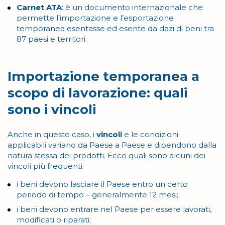
Carnet ATA
: è un documento internazionale che
permette l’importazione e l’esportazione
temporanea esentasse ed esente da dazi di beni tra
87 paesi e territori.
Importazione temporanea a
scopo di lavorazione: quali
sono i vincoli
Anche in questo caso, i
vincoli
e le condizioni
applicabili variano da Paese a Paese e dipendono dalla
natura stessa dei prodotti. Ecco quali sono alcuni dei
vincoli più frequenti:
i beni devono lasciare il Paese entro un certo
periodo di tempo – generalmente 12 mesi;
i beni devono entrare nel Paese per essere lavorati,
modificati o riparati;