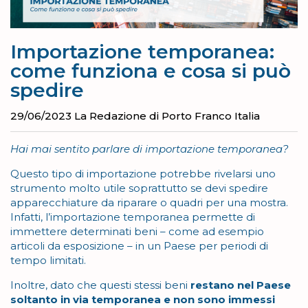
Importazione temporanea:
come funziona e cosa si può
spedire
29/06/2023
La Redazione di Porto Franco Italia
Hai mai sentito parlare di importazione temporanea?
Questo tipo di importazione potrebbe rivelarsi uno
strumento molto utile soprattutto se devi spedire
apparecchiature da riparare o quadri per una mostra.
Infatti, l’importazione temporanea permette di
immettere determinati beni – come ad esempio
articoli da esposizione – in un Paese per periodi di
tempo limitati.
Inoltre, dato che questi stessi beni
restano nel Paese
soltanto in via temporanea e non sono immessi