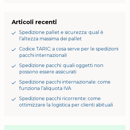
Articoli recenti
Spedizione pallet e sicurezza: qual è
l’altezza massima dei pallet
Codice TARIC: a cosa serve per le spedizioni
pacchi internazionali
Spedizione pacchi: quali oggetti non
possono essere assicurati
Spedizione pacchi internazionale: come
funziona l’aliquota IVA
Spedizione pacchi ricorrente: come
ottimizzare la logistica per clienti abituali