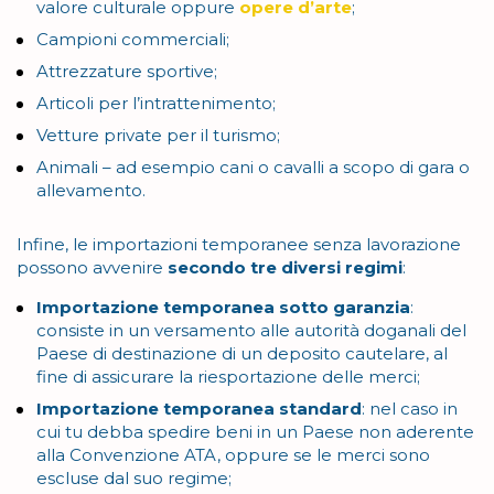
valore culturale oppure
opere d’arte
;
Campioni commerciali;
Attrezzature sportive;
Articoli per l’intrattenimento;
Vetture private per il turismo;
Animali – ad esempio cani o cavalli a scopo di gara o
allevamento.
Infine, le importazioni temporanee senza lavorazione
possono avvenire
secondo tre diversi regimi
:
Importazione temporanea sotto garanzia
:
consiste in un versamento alle autorità doganali del
Paese di destinazione di un deposito cautelare, al
fine di assicurare la riesportazione delle merci;
Importazione temporanea standard
: nel caso in
cui tu debba spedire beni in un Paese non aderente
alla Convenzione ATA, oppure se le merci sono
escluse dal suo regime;