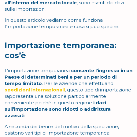
all’interno del mercato locale
, sono esenti dai dazi
sulle importazioni.
In questo articolo vediamo come funziona
l’importazione temporanea e cosa si può spedire.
Importazione temporanea:
cos’è
L’importazione temporanea
consente l’ingresso in un
Paese di determinati beni e per un periodo di
tempo limitato
. Per le aziende che effettuano
spedizioni internazionali
, questo tipo di importazione
rappresenta una soluzione particolarmente
conveniente poiché in questo regime
i dazi
sull’importazione sono ridotti o addirittura
azzerati
.
A seconda dei beni e del motivo della spedizione,
esistono vari tipi di importazione temporanea: