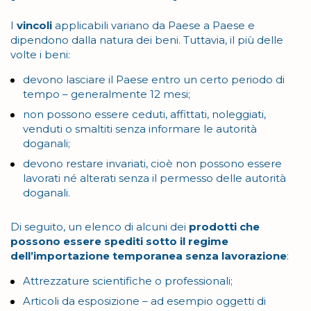
I
vincoli
applicabili variano da Paese a Paese e
dipendono dalla natura dei beni. Tuttavia, il più delle
volte i beni:
devono lasciare il Paese entro un certo periodo di
tempo – generalmente 12 mesi;
non possono essere ceduti, affittati, noleggiati,
venduti o smaltiti senza informare le autorità
doganali;
devono restare invariati, cioè non possono essere
lavorati né alterati senza il permesso delle autorità
doganali.
Di seguito, un elenco di alcuni dei
prodotti che
possono essere spediti sotto il regime
dell’importazione temporanea senza lavorazione
:
Attrezzature scientifiche o professionali;
Articoli da esposizione – ad esempio oggetti di