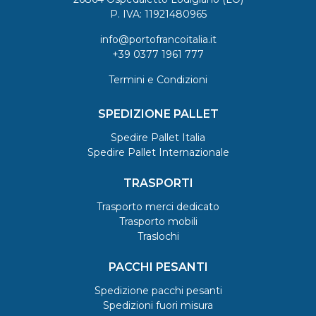
P. IVA: 11921480965
info@portofrancoitalia.it
+39 0377 1961 777
Termini e Condizioni
SPEDIZIONE PALLET
Spedire Pallet Italia
Spedire Pallet Internazionale
TRASPORTI
Trasporto merci dedicato
Trasporto mobili
Traslochi
PACCHI PESANTI
Spedizione pacchi pesanti
Spedizioni fuori misura