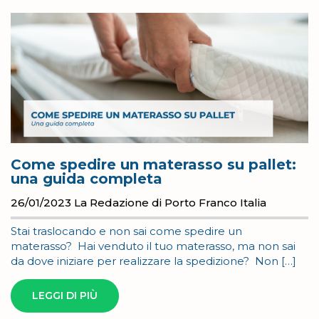
Come spedire un materasso su pallet:
una guida completa
26/01/2023
La Redazione di Porto Franco Italia
Stai traslocando e non sai come spedire un
materasso? Hai venduto il tuo materasso, ma non sai
da dove iniziare per realizzare la spedizione? Non […]
LEGGI DI PIÙ