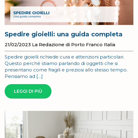
Spedire gioielli: una guida completa
21/02/2023
La Redazione di Porto Franco Italia
Spedire gioielli richiede cura e attenzioni particolari.
Questo perché stiamo parlando di oggetti che si
presentano come fragili e preziosi allo stesso tempo.
Pensiamo ad […]
LEGGI DI PIÙ