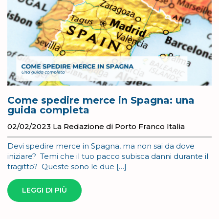
Come spedire merce in Spagna: una
guida completa
02/02/2023
La Redazione di Porto Franco Italia
Devi spedire merce in Spagna, ma non sai da dove
iniziare? Temi che il tuo pacco subisca danni durante il
tragitto? Queste sono le due […]
LEGGI DI PIÙ