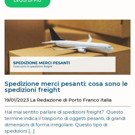
LEGGI DI PIÙ
Spedizione merci pesanti: cosa sono le
spedizioni freight
19/01/2023
La Redazione di Porto Franco Italia
Hai mai sentito parlare di spedizioni freight? Questo
termine indica il trasporto di oggetti pesanti, di grandi
dimensioni di forma irregolare. Questo tipo di
spedizioni […]