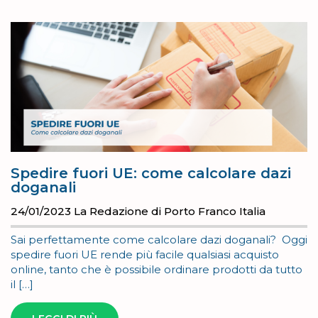
Spedire fuori UE: come calcolare dazi
doganali
24/01/2023
La Redazione di Porto Franco Italia
Sai perfettamente come calcolare dazi doganali? Oggi
spedire fuori UE rende più facile qualsiasi acquisto
online, tanto che è possibile ordinare prodotti da tutto
il […]