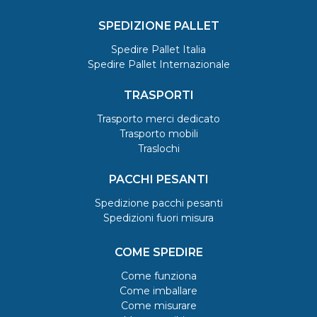
SPEDIZIONE PALLET
Spedire Pallet Italia
Spedire Pallet Internazionale
TRASPORTI
Trasporto merci dedicato
Trasporto mobili
Traslochi
PACCHI PESANTI
Spedizione pacchi pesanti
Spedizioni fuori misura
COME SPEDIRE
Come funziona
Come imballare
Come misurare