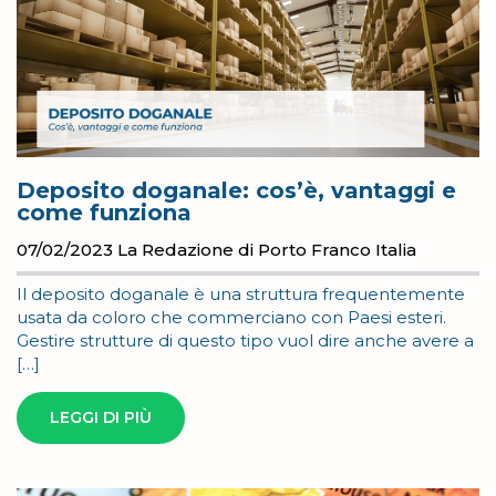
Deposito doganale: cos’è, vantaggi e
come funziona
07/02/2023
La Redazione di Porto Franco Italia
Il deposito doganale è una struttura frequentemente
usata da coloro che commerciano con Paesi esteri.
Gestire strutture di questo tipo vuol dire anche avere a
[…]
LEGGI DI PIÙ