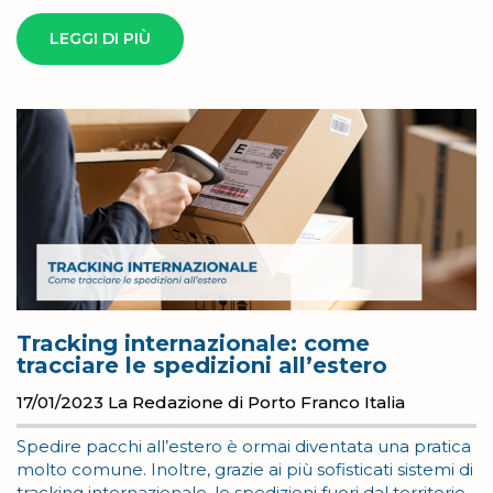
LEGGI DI PIÙ
Tracking internazionale: come
tracciare le spedizioni all’estero
17/01/2023
La Redazione di Porto Franco Italia
Spedire pacchi all’estero è ormai diventata una pratica
molto comune. Inoltre, grazie ai più sofisticati sistemi di
tracking internazionale, le spedizioni fuori dal territorio