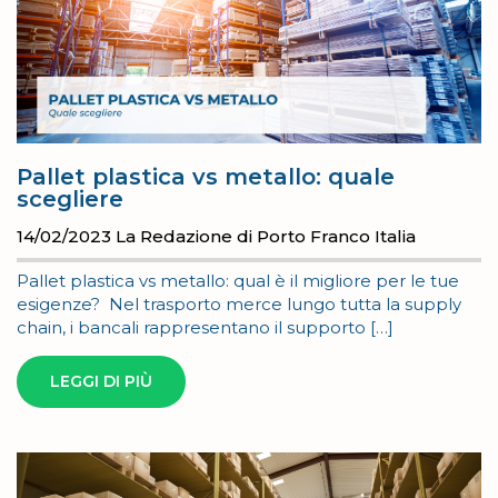
Pallet plastica vs metallo: quale
scegliere
14/02/2023
La Redazione di Porto Franco Italia
Pallet plastica vs metallo: qual è il migliore per le tue
esigenze? Nel trasporto merce lungo tutta la supply
chain, i bancali rappresentano il supporto […]
LEGGI DI PIÙ