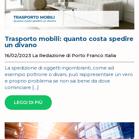
Trasporto mobili: quanto costa spedire
un divano
16/02/2023
La Redazione di Porto Franco Italia
La spedizione di oggetti ingombranti, come ad
esempio poltrone o divani, può rappresentare un vero
e proprio problema se non sai bene da dove
cominciare […]
LEGGI DI PIÙ