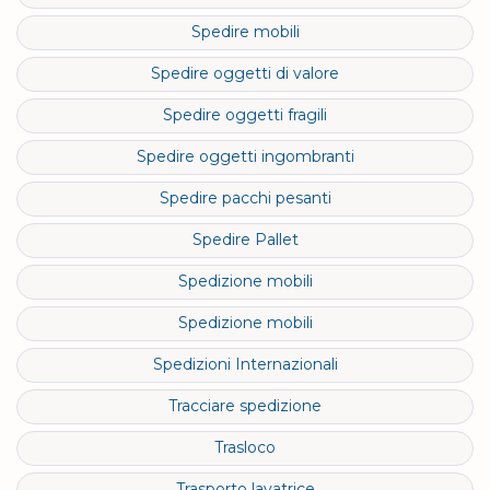
Spedire mobili
Spedire oggetti di valore
Spedire oggetti fragili
Spedire oggetti ingombranti
Spedire pacchi pesanti
Spedire Pallet
Spedizione mobili
Spedizione mobili
Spedizioni Internazionali
Tracciare spedizione
Trasloco
Trasporto lavatrice