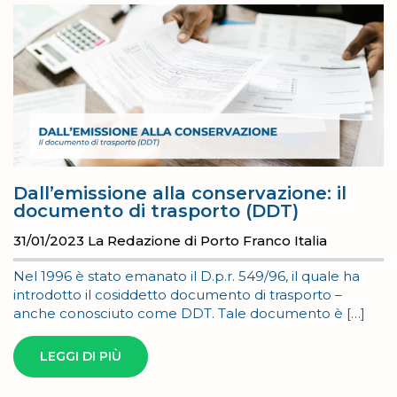
Dall’emissione alla conservazione: il
documento di trasporto (DDT)
31/01/2023
La Redazione di Porto Franco Italia
Nel 1996 è stato emanato il D.p.r. 549/96, il quale ha
introdotto il cosiddetto documento di trasporto –
anche conosciuto come DDT. Tale documento è […]
LEGGI DI PIÙ