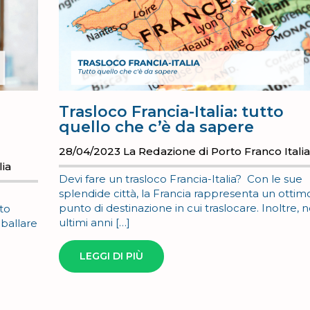
Trasloco Francia-Italia: tutto
quello che c’è da sapere
28/04/2023
La Redazione di Porto Franco Itali
lia
Devi fare un trasloco Francia-Italia? Con le sue
splendide città, la Francia rappresenta un ottim
punto di destinazione in cui traslocare. Inoltre, n
to
ultimi anni […]
mballare
LEGGI DI PIÙ