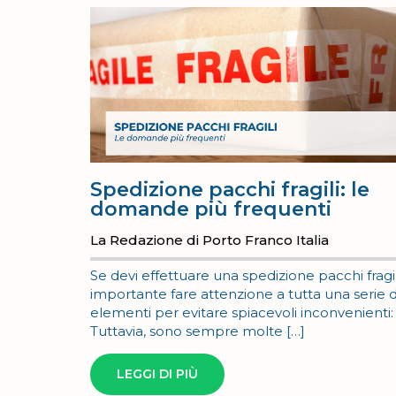
Spedizione pacchi fragili: le
domande più frequenti
La Redazione di Porto Franco Italia
Se devi effettuare una spedizione pacchi fragil
importante fare attenzione a tutta una serie d
elementi per evitare spiacevoli inconvenienti
Tuttavia, sono sempre molte […]
LEGGI DI PIÙ