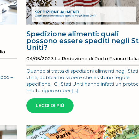
Spedizione alimenti: quali
possono essere spediti negli St
Uniti?
lia
04/05/2023
La Redazione di Porto Franco Italia
Quando si tratta di spedizioni alimenti negli Stati
acco –
Uniti, dobbiamo sapere che esistono regole
specifiche. Gli Stati Uniti hanno infatti un protoc
molto rigoroso per […]
LEGGI DI PIÙ