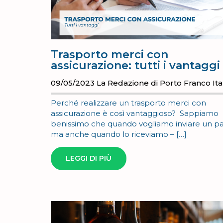
Trasporto merci con
assicurazione: tutti i vantaggi
09/05/2023
La Redazione di Porto Franco Ita
Perché realizzare un trasporto merci con
assicurazione è così vantaggioso? Sappiamo
benissimo che quando vogliamo inviare un p
ma anche quando lo riceviamo – […]
LEGGI DI PIÙ