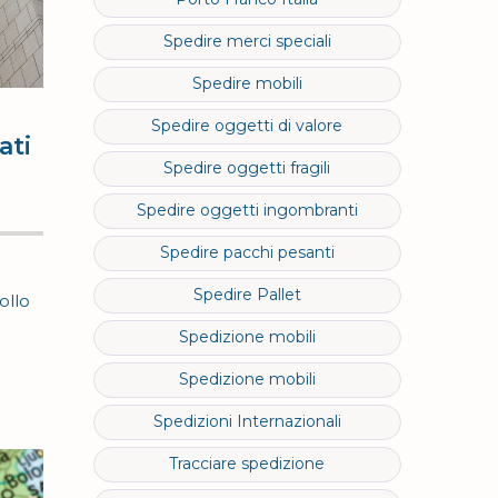
Spedire merci speciali
Spedire mobili
Spedire oggetti di valore
ati
Spedire oggetti fragili
Spedire oggetti ingombranti
Spedire pacchi pesanti
Spedire Pallet
ollo
Spedizione mobili
Spedizione mobili
Spedizioni Internazionali
Tracciare spedizione