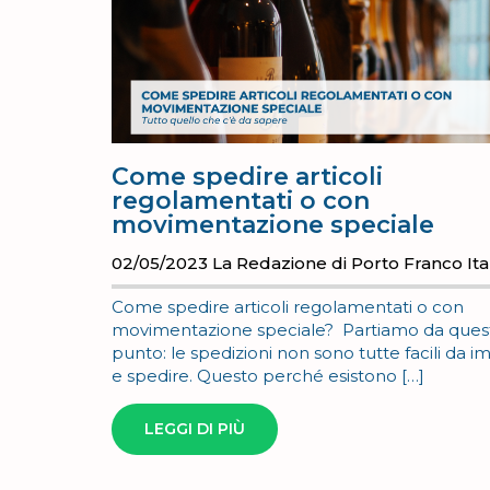
Come spedire articoli
regolamentati o con
movimentazione speciale
02/05/2023
La Redazione di Porto Franco Ita
Come spedire articoli regolamentati o con
movimentazione speciale? Partiamo da ques
punto: le spedizioni non sono tutte facili da i
e spedire. Questo perché esistono […]
LEGGI DI PIÙ